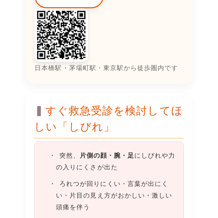
日本橋駅・茅場町駅・東京駅から徒歩圏内です
すぐ救急受診を検討してほ
しい「しびれ」
突然、
片側の顔・腕・足
にしびれや力
の入りにくさが出た
ろれつが回りにくい・言葉が出にく
い・片目の見え方がおかしい・激しい
頭痛を伴う