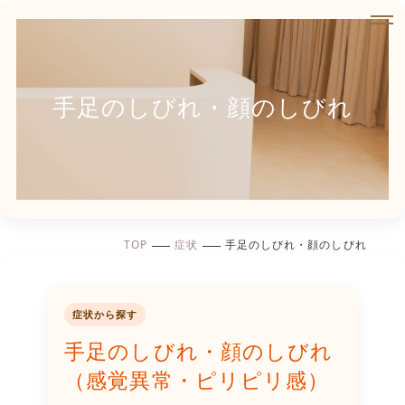
手足のしびれ・顔のしびれ
TOP
症状
手足のしびれ・顔のしびれ
症状から探す
手足のしびれ・顔のしびれ
（感覚異常・ピリピリ感）