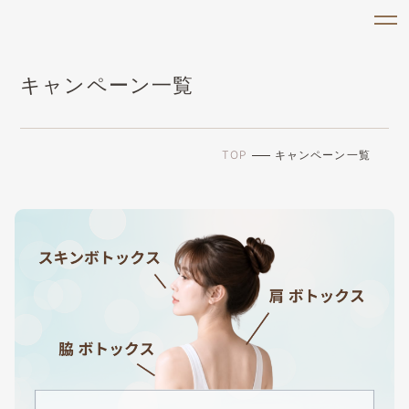
キャンペーン一覧
TOP
キャンペーン一覧