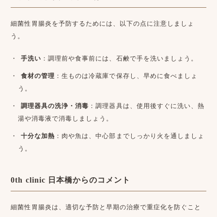
細菌性胃腸炎を予防するためには、以下の点に注意しましょ
う。
手洗い
：調理前や食事前には、石鹸で手を洗いましょう。
食材の管理
：生ものは冷蔵庫で保存し、早めに食べましょ
う。
調理器具の洗浄・消毒
：調理器具は、使用後すぐに洗い、熱
湯や消毒液で消毒しましょう。
十分な加熱
：肉や魚は、中心部までしっかり火を通しましょ
う。
0th clinic 日本橋からのコメント
細菌性胃腸炎は、適切な予防と早期の治療で重症化を防ぐこと