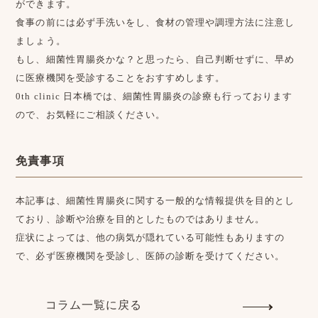
ができます。
食事の前には必ず手洗いをし、食材の管理や調理方法に注意し
ましょう。
もし、細菌性胃腸炎かな？と思ったら、自己判断せずに、早め
に医療機関を受診することをおすすめします。
0th clinic 日本橋では、細菌性胃腸炎の診療も行っております
ので、お気軽にご相談ください。
免責事項
本記事は、細菌性胃腸炎に関する一般的な情報提供を目的とし
ており、診断や治療を目的としたものではありません。
症状によっては、他の病気が隠れている可能性もありますの
で、必ず医療機関を受診し、医師の診断を受けてください。
コラム一覧に戻る