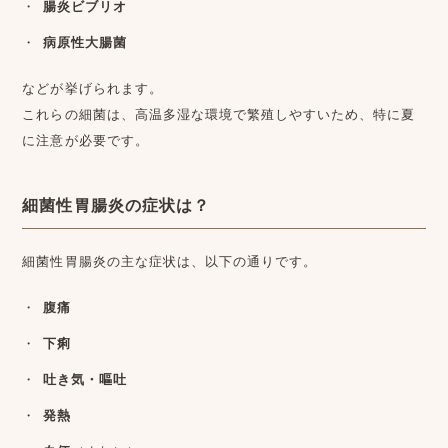
腸炎ビブリオ
病原性大腸菌
などが挙げられます。
これらの細菌は、高温多湿な環境で繁殖しやすいため、特に夏
に注意が必要です。
細菌性胃腸炎の症状は？
細菌性胃腸炎の主な症状は、以下の通りです。
腹痛
下痢
吐き気・嘔吐
発熱