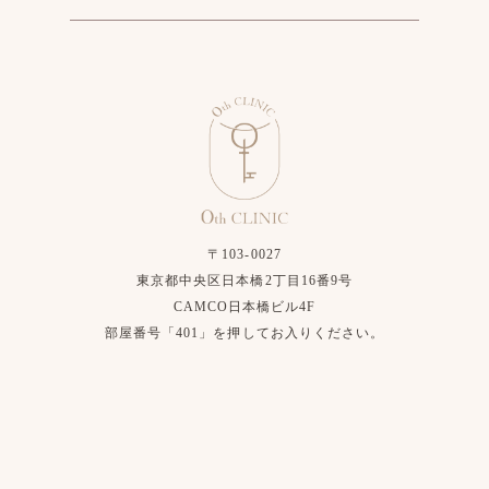
〒103-0027
東京都中央区日本橋2丁目16番9号
CAMCO日本橋ビル4F
部屋番号「401」を押してお入りください。