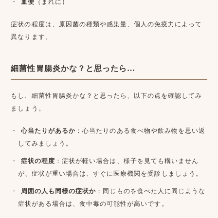
血便
（まれに）
症状の程度は、原因菌の種類や感染量、個人の免疫力によって
異なります。
細菌性胃腸炎かな？と思ったら…
もし、細菌性胃腸炎かな？と思ったら、以下の点を確認してみ
ましょう。
心当たりがあるか
：心当たりのある食べ物や飲み物を思い返
してみましょう。
症状の程度
：症状が軽い場合は、様子を見ても構いません
が、症状が重い場合は、すぐに医療機関を受診しましょう。
周囲の人も同様の症状か
：同じものを食べた人に同じような
症状がある場合は、食中毒の可能性が高いです。