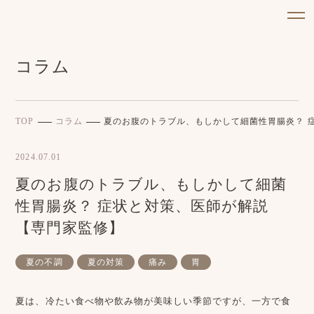
コラム
TOP
コラム
夏のお腹のトラブル、もしかして細菌性胃腸炎？ 
2024.07.01
夏のお腹のトラブル、もしかして細菌
性胃腸炎？ 症状と対策、医師が解説
【専門家監修】
夏の不調
夏の対策
痛み
胃
夏は、冷たい食べ物や飲み物が美味しい季節ですが、一方で食