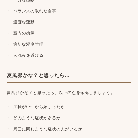
バランスの取れた食事
適度な運動
室内の換気
適切な湿度管理
人混みを避ける
夏風邪かな？と思ったら…
夏風邪かな？と思ったら、以下の点を確認しましょう。
症状がいつから始まったか
どのような症状があるか
周囲に同じような症状の人がいるか