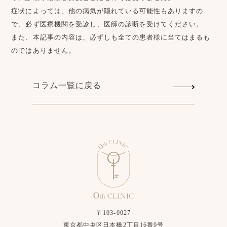
症状によっては、他の病気が隠れている可能性もありますの
で、必ず医療機関を受診し、医師の診断を受けてください。
また、本記事の内容は、必ずしも全ての患者様に当てはまるも
のではありません。
コラム一覧に戻る
〒103-0027
東京都中央区日本橋2丁目16番9号