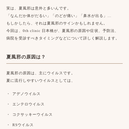
実は、夏風邪は意外と多いんです。
「なんだか体がだるい」「のどが痛い」「鼻水が出る」…
もしかしたら、それは夏風邪のサインかもしれません。
今回は、0th clinic 日本橋が、夏風邪の原因や症状、予防法、
病院を受診すべきタイミングなどについて詳しく解説します。
夏風邪の原因は？
夏風邪の原因は、主にウイルスです。
夏に流行しやすいウイルスとしては、
アデノウイルス
エンテロウイルス
コクサッキーウイルス
RSウイルス