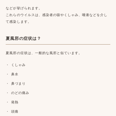
などが挙げられます。
これらのウイルスは、感染者の咳やくしゃみ、唾液などを介し
て感染します。
夏風邪の症状は？
夏風邪の症状は、一般的な風邪と似ています。
くしゃみ
鼻水
鼻づまり
のどの痛み
発熱
頭痛