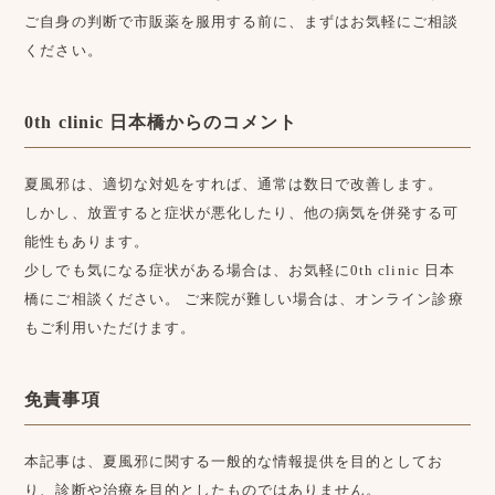
ご自身の判断で市販薬を服用する前に、まずはお気軽にご相談
ください。
0th clinic 日本橋からのコメント
夏風邪は、適切な対処をすれば、通常は数日で改善します。
しかし、放置すると症状が悪化したり、他の病気を併発する可
能性もあります。
少しでも気になる症状がある場合は、お気軽に0th clinic 日本
橋にご相談ください。 ご来院が難しい場合は、オンライン診療
もご利用いただけます。
免責事項
本記事は、夏風邪に関する一般的な情報提供を目的としてお
り、診断や治療を目的としたものではありません。