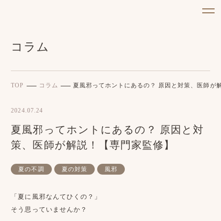
コラム
TOP
コラム
夏風邪ってホントにあるの？ 原因と対策、医師が
2024.07.24
夏風邪ってホントにあるの？ 原因と対
策、医師が解説！【専門家監修】
夏の不調
夏の対策
風邪
「夏に風邪なんてひくの？」
そう思っていませんか？