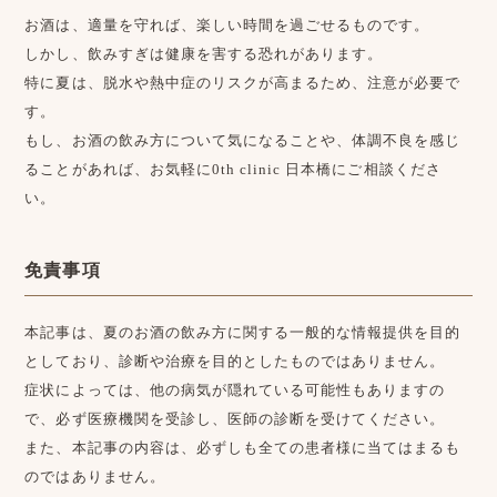
お酒は、適量を守れば、楽しい時間を過ごせるものです。
しかし、飲みすぎは健康を害する恐れがあります。
特に夏は、脱水や熱中症のリスクが高まるため、注意が必要で
す。
もし、お酒の飲み方について気になることや、体調不良を感じ
ることがあれば、お気軽に0th clinic 日本橋にご相談くださ
い。
免責事項
本記事は、夏のお酒の飲み方に関する一般的な情報提供を目的
としており、診断や治療を目的としたものではありません。
症状によっては、他の病気が隠れている可能性もありますの
で、必ず医療機関を受診し、医師の診断を受けてください。
また、本記事の内容は、必ずしも全ての患者様に当てはまるも
のではありません。