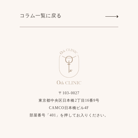
コラム一覧に戻る
〒103-0027
東京都中央区日本橋2丁目16番9号
CAMCO日本橋ビル4F
部屋番号「401」を押してお入りください。