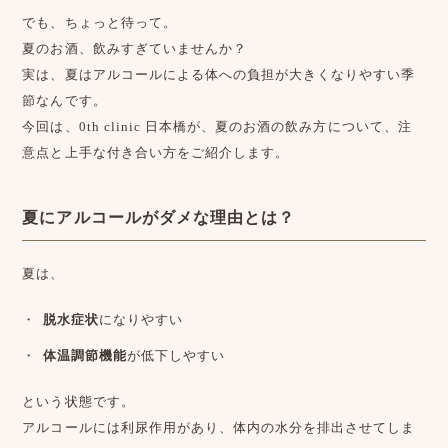
でも、ちょっと待って。
夏のお酒、飲みすぎていませんか？
実は、夏はアルコールによる体への負担が大きくなりやすい季
節なんです。
今回は、0th clinic 日本橋が、夏のお酒の飲み方について、注
意点と上手な付き合い方をご紹介します。
夏にアルコールがダメな理由とは？
夏は、
脱水症状
になりやすい
体温調節機能
が低下しやすい
という状態です。
アルコールには利尿作用があり、体内の水分を排出させてしま