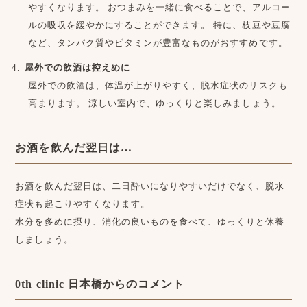
やすくなります。 おつまみを一緒に食べることで、アルコー
ルの吸収を緩やかにすることができます。 特に、枝豆や豆腐
など、タンパク質やビタミンが豊富なものがおすすめです。
屋外での飲酒は控えめに
屋外での飲酒は、体温が上がりやすく、脱水症状のリスクも
高まります。 涼しい室内で、ゆっくりと楽しみましょう。
お酒を飲んだ翌日は…
お酒を飲んだ翌日は、二日酔いになりやすいだけでなく、脱水
症状も起こりやすくなります。
水分を多めに摂り、消化の良いものを食べて、ゆっくりと休養
しましょう。
0th clinic 日本橋からのコメント