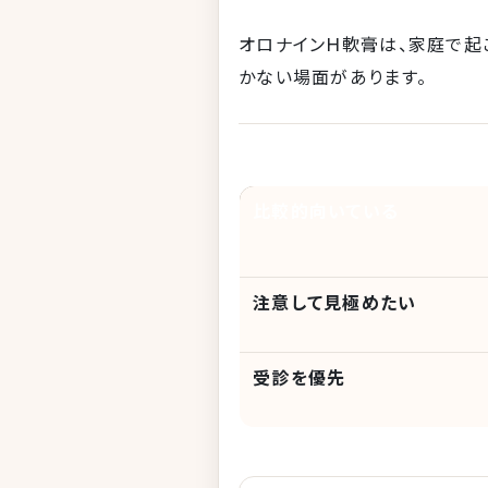
オロナインH軟膏は、家庭で起
かない場面があります。
比較的向いている
注意して見極めたい
受診を優先