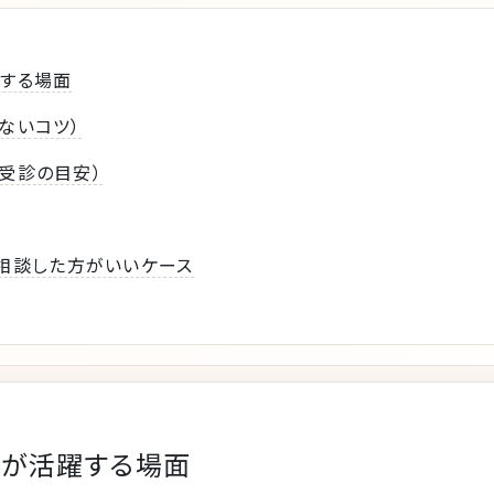
する場面
ないコツ）
受診の目安）
橋に相談した方がいいケース
膏が活躍する場面