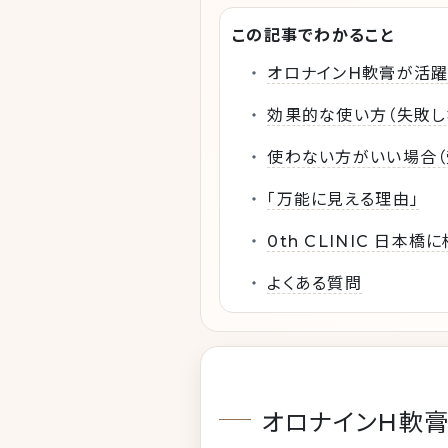
この記事でわかること
オロナインH軟膏が活躍
効果的な使い方（失敗し
使わない方がいい場合（
「万能に見える理由」
0th CLINIC 日本
よくある質問
オロナインH軟