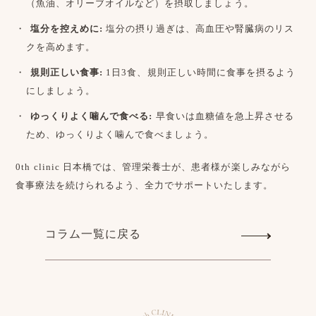
（魚油、オリーブオイルなど）を摂取しましょう。
塩分を控えめに:
塩分の摂り過ぎは、高血圧や腎臓病のリス
クを高めます。
規則正しい食事:
1日3食、規則正しい時間に食事を摂るよう
にしましょう。
ゆっくりよく噛んで食べる:
早食いは血糖値を急上昇させる
ため、ゆっくりよく噛んで食べましょう。
0th clinic 日本橋では、管理栄養士が、患者様が楽しみながら
食事療法を続けられるよう、全力でサポートいたします。
コラム一覧に戻る