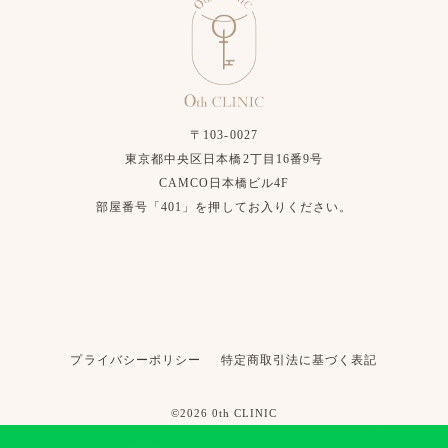
〒103-0027
東京都中央区日本橋2丁目16番9号
CAMCO日本橋ビル4F
部屋番号「401」を押してお入りください。
プライバシーポリシー
特定商取引法に基づく表記
©2026 0th CLINIC