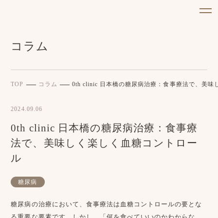
コラム
TOP
コラム
0th clinic 日本橋の糖尿病治療：食事療法で、
2024.09.06
0th clinic 日本橋の糖尿病治療：食事療
法で、美味しく楽しく血糖コントロー
ル
糖尿病
糖尿病の治療において、食事療法は血糖コントロールの要とな
る重要な要素です。しかし、「何を食べていいのかわからな