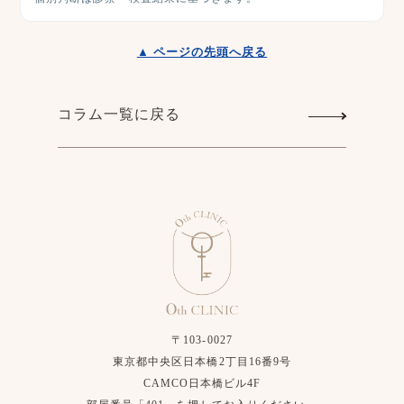
▲ ページの先頭へ戻る
コラム一覧に戻る
〒103-0027
東京都中央区日本橋2丁目16番9号
CAMCO日本橋ビル4F