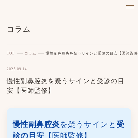
コラム
TOP
コラム
慢性副鼻腔炎を疑うサインと受診の目安【医師監修
2025.09.14
慢性副鼻腔炎を疑うサインと受診の目
安【医師監修】
慢性副鼻腔炎
を疑うサインと
受
診の目安
【医師監修】