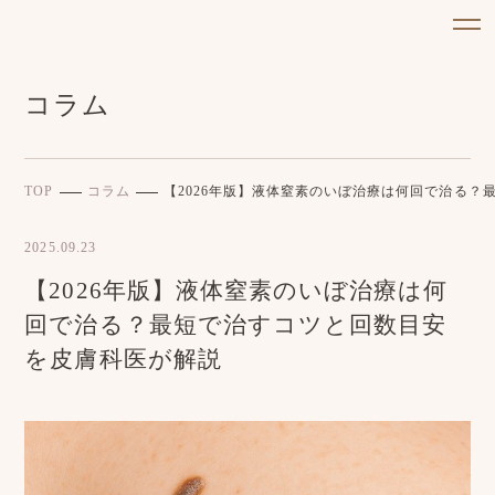
コラム
TOP
コラム
【2026年版】液体窒素のいぼ治療は何回で治る？
2025.09.23
【2026年版】液体窒素のいぼ治療は何
回で治る？最短で治すコツと回数目安
を皮膚科医が解説