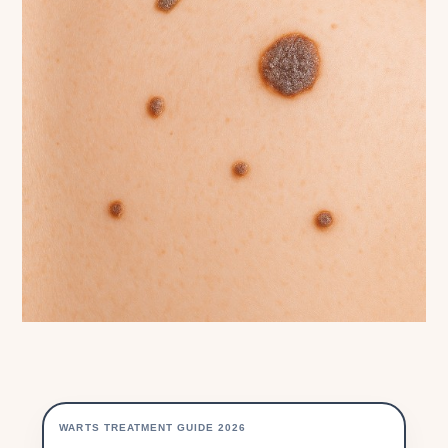
WARTS TREATMENT GUIDE 2026