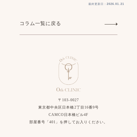
最終更新日：
2026.01.21
コラム一覧に戻る
〒103-0027
東京都中央区日本橋2丁目16番9号
CAMCO日本橋ビル4F
部屋番号「401」を押してお入りください。