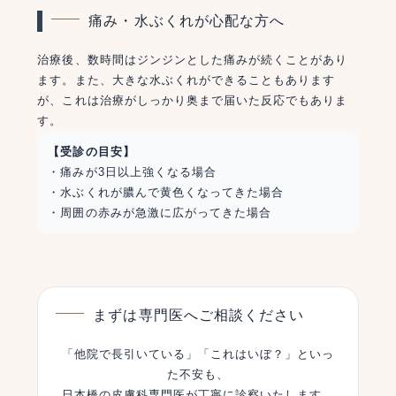
痛み・水ぶくれが心配な方へ
治療後、数時間はジンジンとした痛みが続くことがあり
ます。また、大きな水ぶくれができることもあります
が、これは治療がしっかり奥まで届いた反応でもありま
す。
【受診の目安】
・痛みが3日以上強くなる場合
・水ぶくれが膿んで黄色くなってきた場合
・周囲の赤みが急激に広がってきた場合
まずは専門医へご相談ください
「他院で長引いている」「これはいぼ？」といっ
た不安も、
日本橋の皮膚科専門医が丁寧に診察いたします。