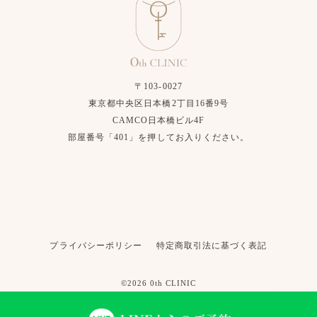
〒103-0027
東京都中央区日本橋2丁目16番9号
CAMCO日本橋ビル4F
部屋番号「401」を押してお入りください。
プライバシーポリシー
特定商取引法に基づく表記
©2026 0th CLINIC