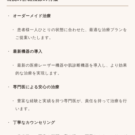
オーダーメイド治療
患者様一人ひとりの状態に合わせた、最適な治療プランを
ご提案いたします。
最新機器の導入
最新の医療レーザー機器や肌診断機器を導入し、より効果
的な治療を実現します。
専門医による安心の治療
豊富な経験と実績を持つ専門医が、責任を持って治療を行
います。
丁寧なカウンセリング