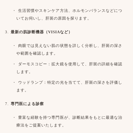
生活習慣やスキンケア方法、ホルモンバランスなどにつ
いてお伺いし、肝斑の原因を探ります。
最新の肌診断機器（VISIAなど）
肉眼では見えない肌の状態を詳しく分析し、肝斑の深さ
や範囲を確認します。
ダーモスコピー：拡大鏡を使用して、肝斑の詳細を確認
します。
ウッドランプ：特定の光を当てて、肝斑の深さを評価し
ます。
専門医による診察
豊富な経験を持つ専門医が、診断結果をもとに最適な治
療法をご提案いたします。