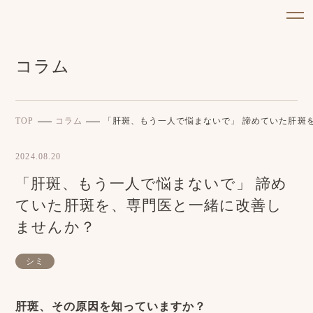
コラム
TOP
コラム
「肝斑、もう一人で悩まないで」 諦めていた肝斑
2024.08.20
「肝斑、もう一人で悩まないで」 諦め
ていた肝斑を、専門医と一緒に改善し
ませんか？
シミ
肝斑、その原因を知っていますか？