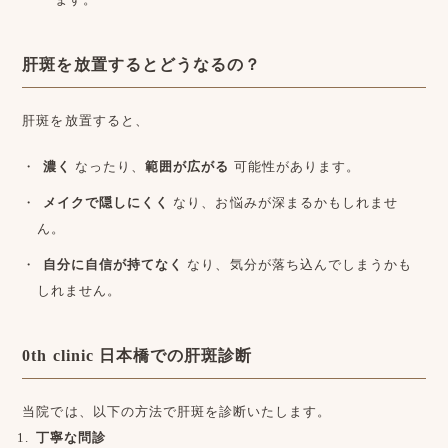
肝斑を放置するとどうなるの？
肝斑を放置すると、
濃く
なったり、
範囲が広がる
可能性があります。
メイクで隠しにくく
なり、お悩みが深まるかもしれませ
ん。
自分に自信が持てなく
なり、気分が落ち込んでしまうかも
しれません。
0th clinic 日本橋での肝斑診断
当院では、以下の方法で肝斑を診断いたします。
丁寧な問診