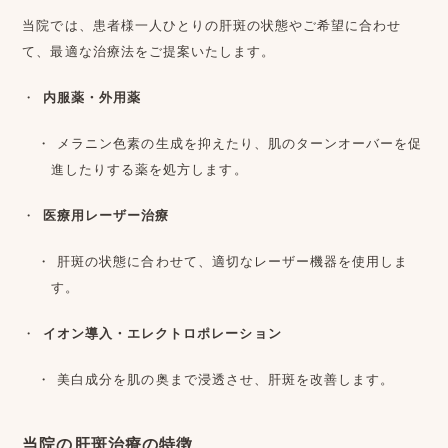
当院では、患者様一人ひとりの肝斑の状態やご希望に合わせ
て、最適な治療法をご提案いたします。
内服薬・外用薬
メラニン色素の生成を抑えたり、肌のターンオーバーを促
進したりする薬を処方します。
医療用レーザー治療
肝斑の状態に合わせて、適切なレーザー機器を使用しま
す。
イオン導入・エレクトロポレーション
美白成分を肌の奥まで浸透させ、肝斑を改善します。
当院の肝斑治療の特徴