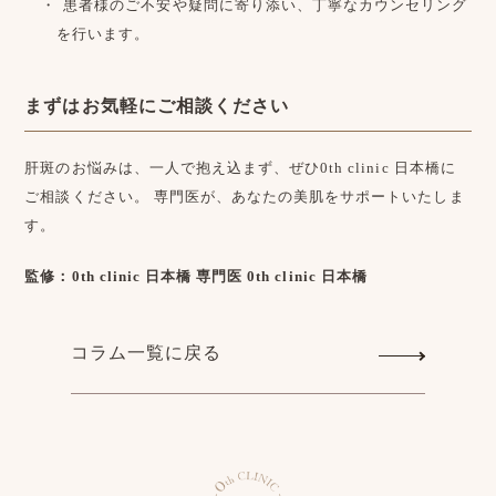
患者様のご不安や疑問に寄り添い、丁寧なカウンセリング
を行います。
まずはお気軽にご相談ください
肝斑のお悩みは、一人で抱え込まず、ぜひ0th clinic 日本橋に
ご相談ください。 専門医が、あなたの美肌をサポートいたしま
す。
監修：0th clinic 日本橋 専門医
0th clinic 日本橋
コラム一覧に戻る