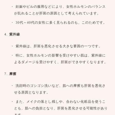
妊娠やピルの服用などにより、女性ホルモンのバランス
が乱れることが肝斑の原因として考えられています。
30代～40代の女性に多く見られるのも、このためです。
紫外線
紫外線は、肝斑を悪化させる大きな要因の一つです。
特に、女性ホルモンの影響を受けやすい肌は、紫外線に
よるダメージを受けやすく、肝斑ができやすくなります。
摩擦
洗顔時のゴシゴシ洗いなど、肌への摩擦も肝斑を悪化さ
せる原因となります。
また、メイクの落とし残しや、合わない化粧品を使うこ
とも、肌への負担となり、肝斑を悪化させる可能性があり
ます。