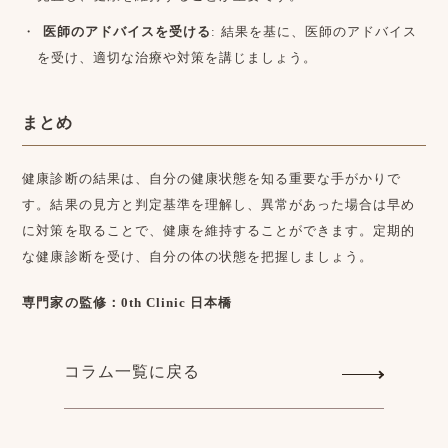
医師のアドバイスを受ける
: 結果を基に、医師のアドバイス
を受け、適切な治療や対策を講じましょう。
まとめ
健康診断の結果は、自分の健康状態を知る重要な手がかりで
す。結果の見方と判定基準を理解し、異常があった場合は早め
に対策を取ることで、健康を維持することができます。定期的
な健康診断を受け、自分の体の状態を把握しましょう。
専門家の監修：0th Clinic 日本橋
コラム一覧に戻る