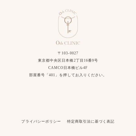
〒103-0027
東京都中央区日本橋2丁目16番9号
CAMCO日本橋ビル4F
部屋番号「401」を押してお入りください。
プライバシーポリシー
特定商取引法に基づく表記