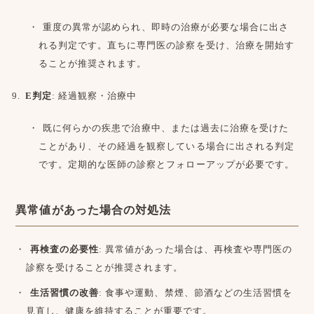
重度の異常が認められ、即時の治療が必要な場合に出さ
れる判定です。直ちに専門医の診察を受け、治療を開始す
ることが推奨されます。
E判定
: 経過観察・治療中
既に何らかの疾患で治療中、または過去に治療を受けた
ことがあり、その経過を観察している場合に出される判定
です。定期的な医師の診察とフォローアップが必要です。
異常値があった場合の対処法
再検査の必要性
: 異常値があった場合は、再検査や専門医の
診察を受けることが推奨されます。
生活習慣の改善
: 食事や運動、禁煙、節酒などの生活習慣を
見直し、健康を維持することが重要です。