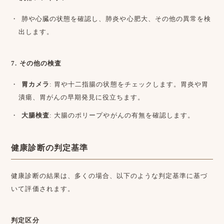
肺や心臓の状態を確認し、肺炎や心肥大、その他の異常を検
出します。
7. その他の検査
胃カメラ
: 胃や十二指腸の状態をチェックします。胃炎や胃
潰瘍、胃がんの早期発見に役立ちます。
大腸検査
: 大腸のポリープやがんの有無を確認します。
健康診断の判定基準
健康診断の結果は、多くの場合、以下のような判定基準に基づ
いて評価されます。
判定区分