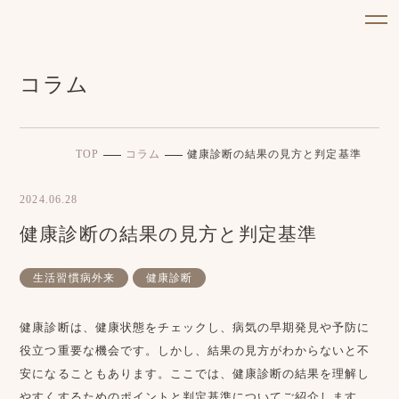
コラム
TOP
コラム
健康診断の結果の見方と判定基準
2024.06.28
健康診断の結果の見方と判定基準
生活習慣病外来
健康診断
健康診断は、健康状態をチェックし、病気の早期発見や予防に
役立つ重要な機会です。しかし、結果の見方がわからないと不
安になることもあります。ここでは、健康診断の結果を理解し
やすくするためのポイントと判定基準についてご紹介します。