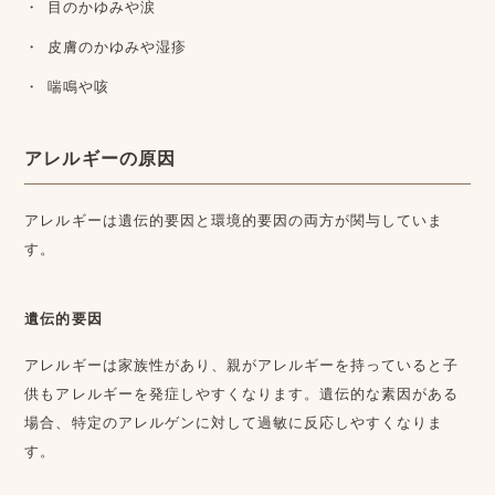
目のかゆみや涙
皮膚のかゆみや湿疹
喘鳴や咳
アレルギーの原因
アレルギーは遺伝的要因と環境的要因の両方が関与していま
す。
遺伝的要因
アレルギーは家族性があり、親がアレルギーを持っていると子
供もアレルギーを発症しやすくなります。遺伝的な素因がある
場合、特定のアレルゲンに対して過敏に反応しやすくなりま
す。