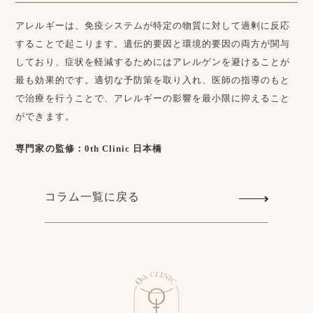
アレルギーは、免疫システムが特定の物質に対して過剰に反応
することで起こります。遺伝的要因と環境的要因の両方が関与
しており、症状を軽減するためにはアレルゲンを避けることが
最も効果的です。適切な予防策を取り入れ、医師の指導のもと
で治療を行うことで、アレルギーの影響を最小限に抑えること
ができます。
専門家の監修：0th Clinic 日本橋
コラム一覧に戻る