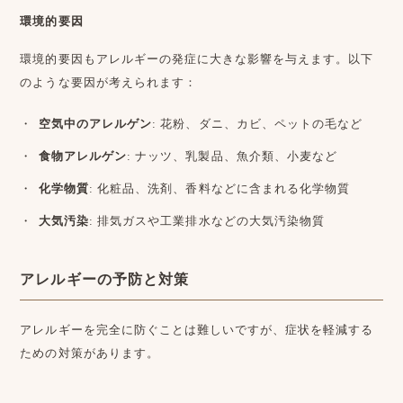
環境的要因
環境的要因もアレルギーの発症に大きな影響を与えます。以下
のような要因が考えられます：
空気中のアレルゲン
: 花粉、ダニ、カビ、ペットの毛など
食物アレルゲン
: ナッツ、乳製品、魚介類、小麦など
化学物質
: 化粧品、洗剤、香料などに含まれる化学物質
大気汚染
: 排気ガスや工業排水などの大気汚染物質
アレルギーの予防と対策
アレルギーを完全に防ぐことは難しいですが、症状を軽減する
ための対策があります。