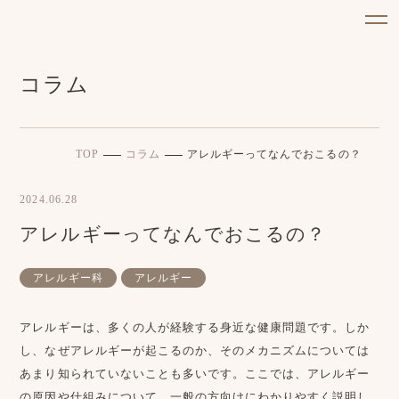
コラム
TOP
コラム
アレルギーってなんでおこるの？
2024.06.28
アレルギーってなんでおこるの？
アレルギー科
アレルギー
アレルギーは、多くの人が経験する身近な健康問題です。しか
し、なぜアレルギーが起こるのか、そのメカニズムについては
あまり知られていないことも多いです。ここでは、アレルギー
の原因や仕組みについて、一般の方向けにわかりやすく説明し