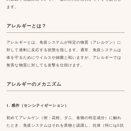
ます。
アレルギーとは？
アレルギーとは、免疫システムが特定の物質（アレルゲン）に
対して過剰に反応する状態を指します。通常、免疫システムは
体を守るためにウイルスや細菌と戦いますが、アレルギーでは
無害な物質に対しても攻撃を仕掛けます。
アレルギーのメカニズム
1. 感作（センシティゼーション）
初めてアレルゲン（例：花粉、ダニ、食物の特定成分）に触れ
たとき、免疫システムはそれを異物と認識し、抗体（特にIgE抗