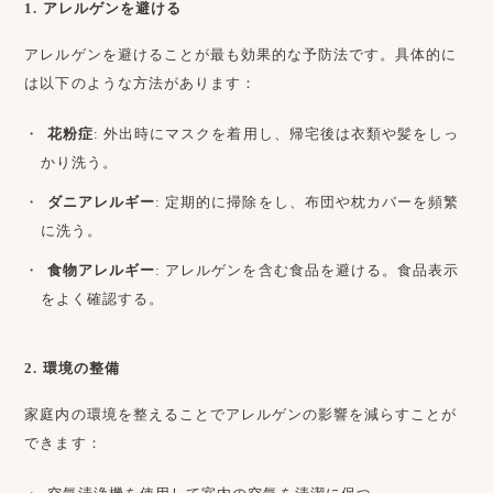
1. アレルゲンを避ける
アレルゲンを避けることが最も効果的な予防法です。具体的に
は以下のような方法があります：
花粉症
: 外出時にマスクを着用し、帰宅後は衣類や髪をしっ
かり洗う。
ダニアレルギー
: 定期的に掃除をし、布団や枕カバーを頻繁
に洗う。
食物アレルギー
: アレルゲンを含む食品を避ける。食品表示
をよく確認する。
2. 環境の整備
家庭内の環境を整えることでアレルゲンの影響を減らすことが
できます：