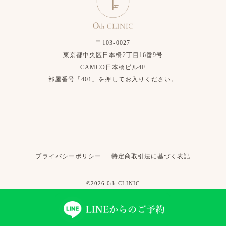
〒103-0027
東京都中央区日本橋2丁目16番9号
CAMCO日本橋ビル4F
部屋番号「401」を押してお入りください。
プライバシーポリシー
特定商取引法に基づく表記
©2026 0th CLINIC