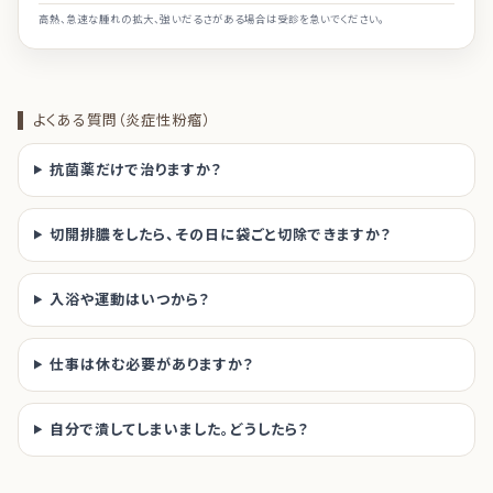
高熱、急速な腫れの拡大、強いだるさがある場合は受診を急いでください。
よくある質問（炎症性粉瘤）
抗菌薬だけで治りますか？
切開排膿をしたら、その日に袋ごと切除できますか？
入浴や運動はいつから？
仕事は休む必要がありますか？
自分で潰してしまいました。どうしたら？