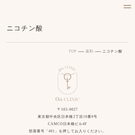
ニコチン酸
TOP
薬剤
ニコチン酸
〒103-0027
東京都中央区日本橋2丁目16番9号
CAMCO日本橋ビル4F
部屋番号「401」を押してお入りください。