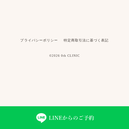
プライバシーポリシー
特定商取引法に基づく表記
©2026 0th CLINIC