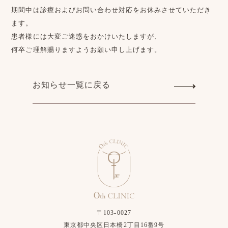
期間中は診療およびお問い合わせ対応をお休みさせていただき
ます。
患者様には大変ご迷惑をおかけいたしますが、
何卒ご理解賜りますようお願い申し上げます。
お知らせ一覧に戻る
〒103-0027
東京都中央区日本橋2丁目16番9号