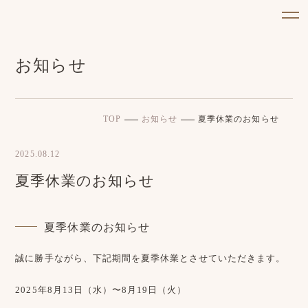
お知らせ
TOP
お知らせ
夏季休業のお知らせ
2025.08.12
夏季休業のお知らせ
夏季休業のお知らせ
誠に勝手ながら、下記期間を夏季休業とさせていただきます。
2025年8月13日（水）〜8月19日（火）