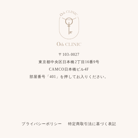
〒103-0027
東京都中央区日本橋2丁目16番9号
CAMCO日本橋ビル4F
部屋番号「401」を押してお入りください。
プライバシーポリシー
特定商取引法に基づく表記