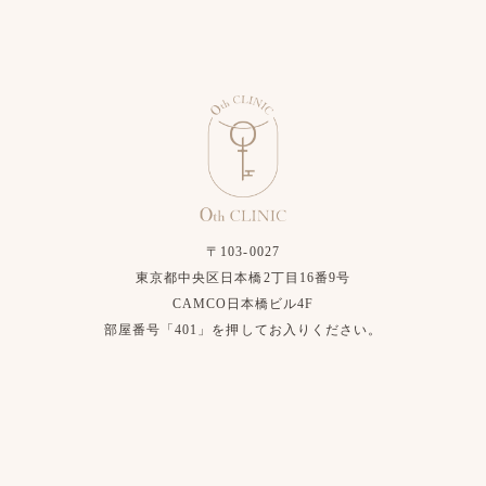
〒103-0027
東京都中央区日本橋2丁目16番9号
CAMCO日本橋ビル4F
部屋番号「401」を押してお入りください。