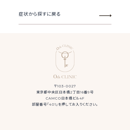
症状から探すに戻る
〒103-0027
東京都中央区日本橋2丁目16番9号
CAMCO日本橋ビル4F
部屋番号「401」を押してお入りください。