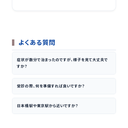
よくある質問
症状が数分で治まったのですが、様子を見て大丈夫で
すか？
受診の際、何を準備すれば良いですか？
日本橋駅や東京駅から近いですか？