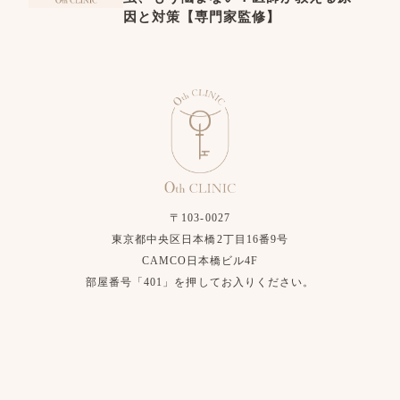
因と対策【専門家監修】
〒103-0027
東京都中央区日本橋2丁目16番9号
CAMCO日本橋ビル4F
部屋番号「401」を押してお入りください。