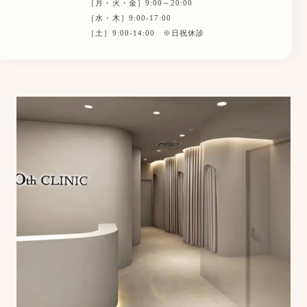
［月・火・金］9:00～20:00
［水・木］9:00-17:00
［土］9:00-14:00 ※日祝休診