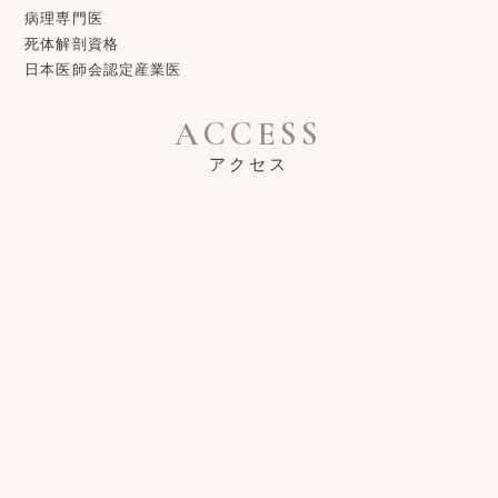
病理専門医
死体解剖資格
日本医師会認定産業医
ACCESS
アクセス