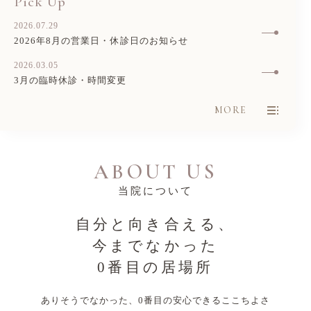
Pick Up
2026.07.29
2026年8月の営業日・休診日のお知らせ
2026.03.05
3月の臨時休診・時間変更
MORE
ABOUT US
当院について
自分と向き合える、
今までなかった
0番目の居場所
ありそうでなかった、0番目の安心できるここちよさ