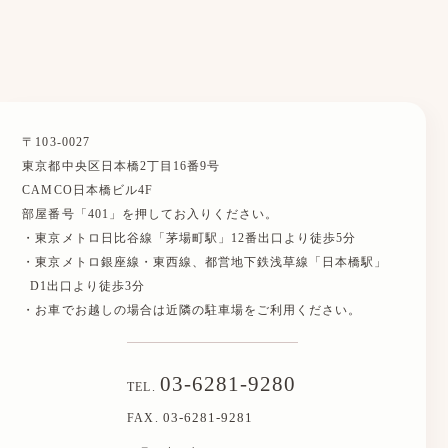
〒103-0027
東京都中央区日本橋2丁目16番9号
CAMCO日本橋ビル4F
部屋番号「401」を押してお入りください。
・東京メトロ日比谷線「茅場町駅」12番出口より徒歩5分
・東京メトロ銀座線・東西線、都営地下鉄浅草線「日本橋駅」
D1出口より徒歩3分
・お車でお越しの場合は近隣の駐車場をご利用ください。
03-6281-9280
TEL.
03-6281-9281
FAX.