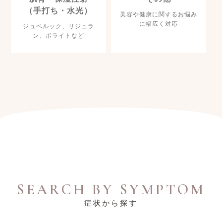
（手打ち・水光）
美容や健康に関するお悩み
に幅広く対応
ジュベルック、リジュラ
ン、ボライトなど
SEARCH BY SYMPTOM
症状から探す