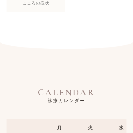
こころの症状
CALENDAR
診療カレンダー
月
火
水