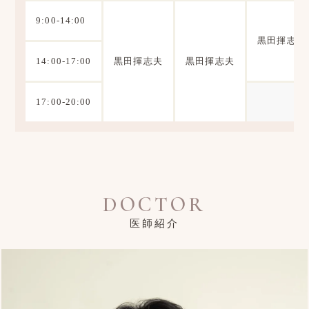
9:00-14:00
黒田揮志夫
14:00-17:00
黒田揮志夫
黒田揮志夫
17:00-20:00
DOCTOR
医師紹介