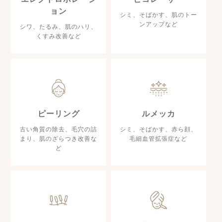
ョン
シミ、そばかす、肌のトー
ンアップなど
シワ、たるみ、肌のハリ、
くすみ改善など
ピーリング
ルメッカ
古い角質の除去、毛穴の詰
シミ、そばかす、赤ら顔、
まり、肌のざらつき改善な
毛細血管拡張症など
ど