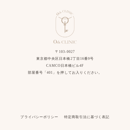
〒103-0027
東京都中央区日本橋2丁目16番9号
CAMCO日本橋ビル4F
部屋番号「401」を押してお入りください。
プライバシーポリシー
特定商取引法に基づく表記