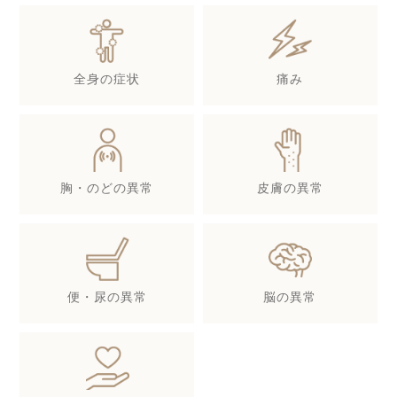
全身の症状
痛み
胸・のどの異常
皮膚の異常
便・尿の異常
脳の異常