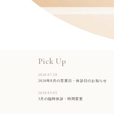
Pick Up
2026.07.29
2026年8月の営業日・休診日のお知らせ
2026.03.05
3月の臨時休診・時間変更