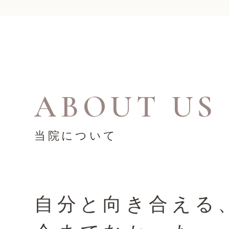
ABOUT US
当院について
自分と向き合える