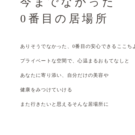
今までなかった
0番目の居場所
ありそうでなかった、0番目の安心できるここち
プライベートな空間で、心温まるおもてなしと
あなたに寄り添い、自分だけの美容や
健康をみつけていける
また行きたいと思えるそんな居場所に