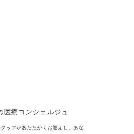
の医療コンシェルジュ
スタッフがあたたかくお迎えし、あな