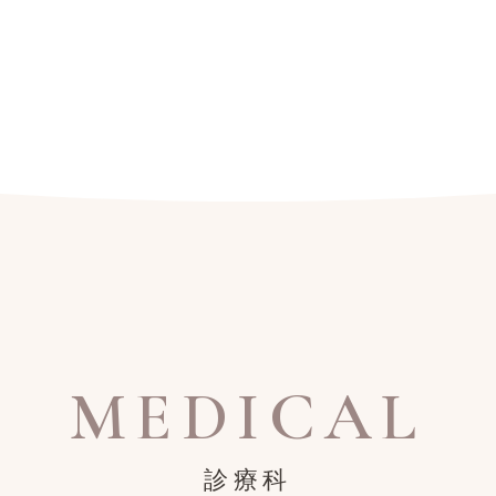
MEDICAL
診療科