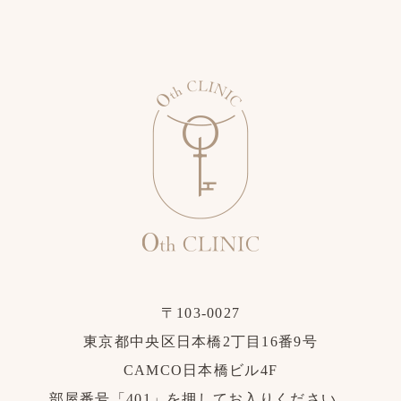
〒103-0027
東京都中央区日本橋2丁目16番9号
CAMCO日本橋ビル4F
部屋番号「401」を押してお入りください。