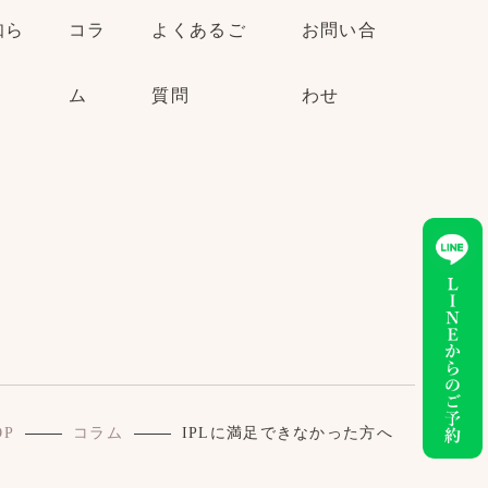
知ら
コラ
よくあるご
お問い合
ム
質問
わせ
OP
コラム
IPLに満足できなかった方へ