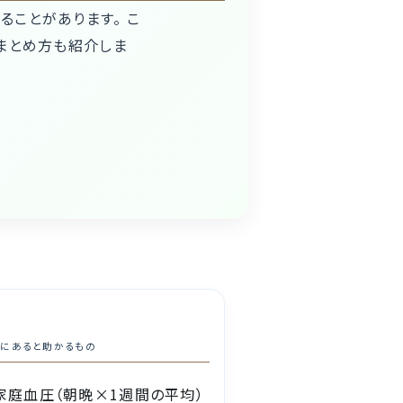
ることがあります。 こ
まとめ方も紹介しま
にあると助かるもの
家庭血圧（朝晩×1週間の平均）