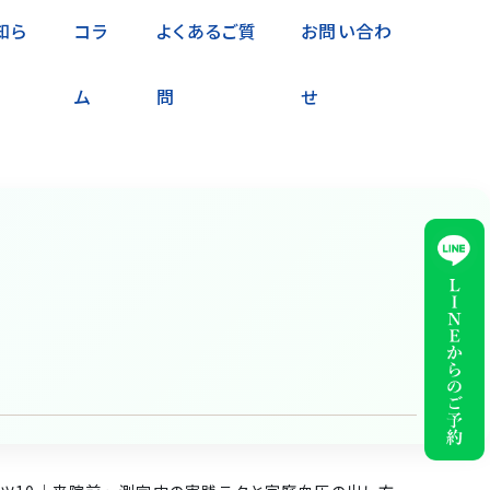
知ら
コラ
よくあるご質
お問い合わ
ム
問
せ