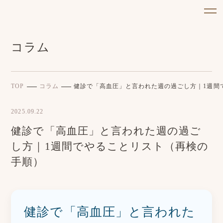
コラム
TOP
コラム
健診で「高血圧」と言われた週の過ごし方｜1週間
2025.09.22
健診で「高血圧」と言われた週の過ご
し方｜1週間でやることリスト（再検の
手順）
健診で「高血圧」と言われた