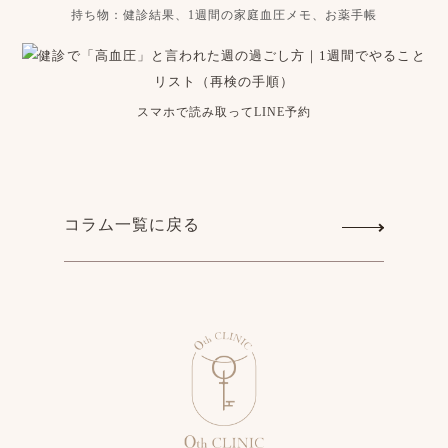
持ち物：健診結果、1週間の家庭血圧メモ、お薬手帳
スマホで読み取ってLINE予約
コラム一覧に戻る