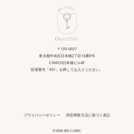
〒103-0027
東京都中央区日本橋2丁目16番9号
CAMCO日本橋ビル4F
部屋番号「401」を押してお入りください。
プライバシーポリシー
特定商取引法に基づく表記
©2026 0th CLINIC