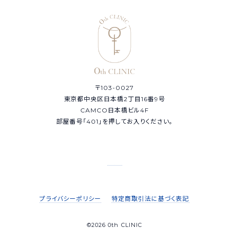
〒103-0027
東京都中央区日本橋2丁目16番9号
CAMCO日本橋ビル4F
部屋番号「401」を押してお入りください。
プライバシーポリシー
特定商取引法に基づく表記
©2026 0th CLINIC