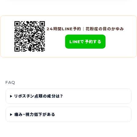
24時間LINE予約｜花粉症の目のかゆみ
LINEで予約する
FAQ
リボスチン点眼の成分は？
痛み・視力低下がある