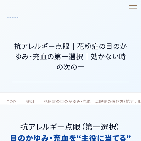
抗アレルギー点眼｜花粉症の目のか
ゆみ・充血の第一選択｜効かない時
の次の一
TOP
薬剤
花粉症の目のかゆみ・充血｜点眼薬の選び方（抗アレル
抗アレルギー点眼（第一選択）
目のかゆみ・充血を“主役に当てる”