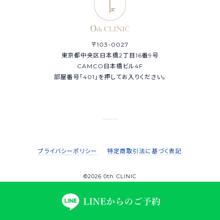
〒103-0027
東京都中央区日本橋2丁目16番9号
CAMCO日本橋ビル4F
部屋番号「401」を押してお入りください。
プライバシーポリシー
特定商取引法に基づく表記
©2026 0th CLINIC