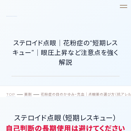
ステロイド点眼｜花粉症の“短期レス
キュー”｜眼圧上昇など注意点を強く
解説
TOP
薬剤
花粉症の目のかゆみ・充血｜点眼薬の選び方（抗アレル
ステロイド点眼（短期レスキュー）
自己判断の長期使用は避けてください