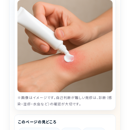
※画像はイメージです。自己判断が難しい発疹は、診断（感
染・湿疹・水虫など）の確認が大切です。
このページの見どころ