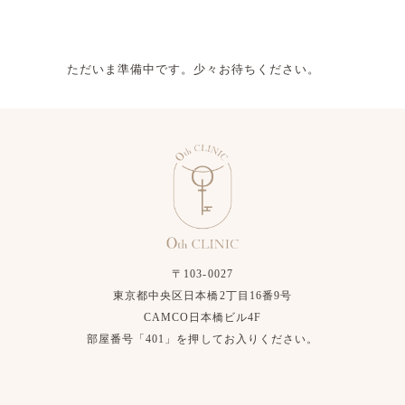
ただいま準備中です。少々お待ちください。
〒103-0027
東京都中央区日本橋2丁目16番9号
CAMCO日本橋ビル4F
部屋番号「401」を押してお入りください。