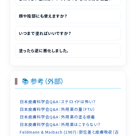
顔や陰部にも使えますか？
いつまで塗ればいいですか？
塗ったら逆に悪化しました。
📚 参考（外部）
日本皮膚科学会Q&A：ステロイドは怖い？
日本皮膚科学会Q&A：外用薬の量（FTU）
日本皮膚科学会Q&A：外用薬の塗る順番
日本皮膚科学会Q&A：外用薬はこすらない？
Feldmann & Maibach (1967)：部位差と皮膚吸収（古