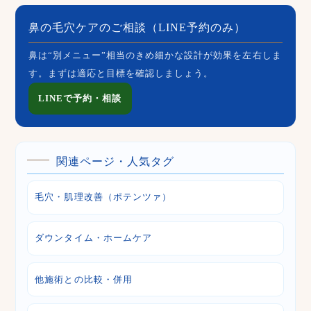
鼻の毛穴ケアのご相談（LINE予約のみ）
鼻は“別メニュー”相当のきめ細かな設計が効果を左右しま
す。まずは適応と目標を確認しましょう。
LINEで予約・相談
関連ページ・人気タグ
毛穴・肌理改善（ポテンツァ）
ダウンタイム・ホームケア
他施術との比較・併用