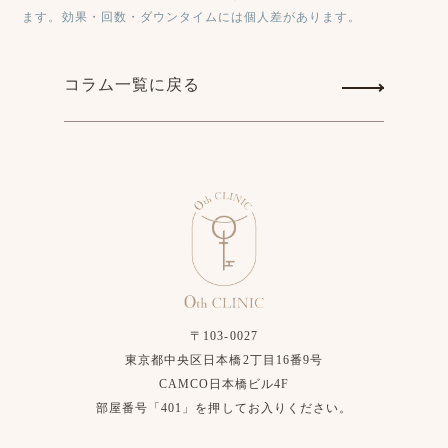
ます。効果・回数・ダウンタイムには個人差があります。
コラム一覧に戻る
〒103-0027
東京都中央区日本橋2丁目16番9号
CAMCO日本橋ビル4F
部屋番号「401」を押してお入りください。