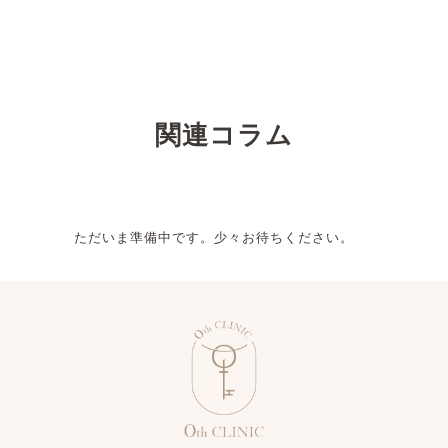
関連コラム
ただいま準備中です。少々お待ちください。