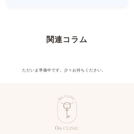
関連コラム
ただいま準備中です。少々お待ちください。