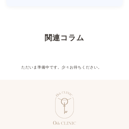
関連コラム
ただいま準備中です。少々お待ちください。