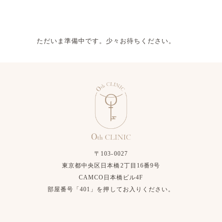
ただいま準備中です。少々お待ちください。
〒103-0027
東京都中央区日本橋2丁目16番9号
CAMCO日本橋ビル4F
部屋番号「401」を押してお入りください。