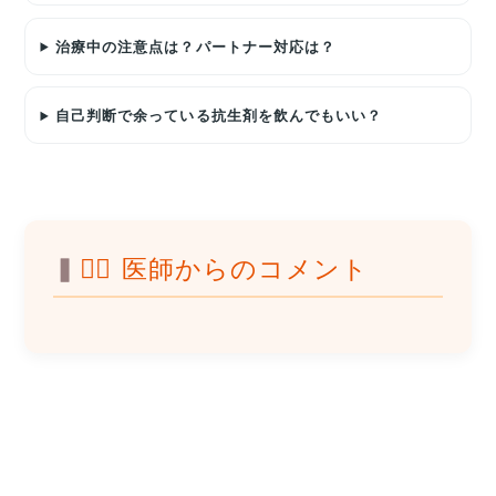
治療中の注意点は？パートナー対応は？
自己判断で余っている抗生剤を飲んでもいい？
👨‍⚕️ 医師からのコメント