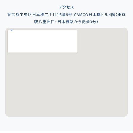
アクセス
東京都中央区日本橋二丁目16番9号 CAMCO日本橋ビル4階（東京
駅八重洲口・日本橋駅から徒歩3分）