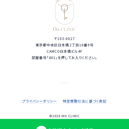
〒103-0027
東京都中央区日本橋2丁目16番9号
CAMCO日本橋ビル4F
部屋番号「401」を押してお入りください。
プライバシーポリシー
特定商取引法に基づく表記
©2026 0th CLINIC