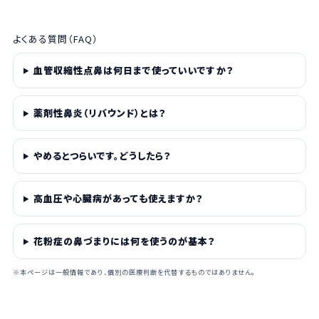
よくある質問（FAQ）
血管収縮性点鼻は何日まで使っていいですか？
薬剤性鼻炎（リバウンド）とは？
やめるとつらいです。どうしたら？
高血圧や心臓病があっても使えますか？
花粉症の鼻づまりには何を使うのが基本？
※本ページは一般情報であり、個別の医療判断を代替するものではありません。