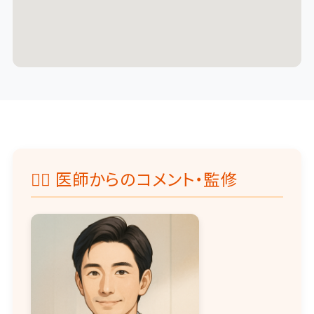
👨‍⚕️ 医師からのコメント・監修