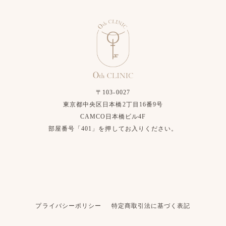
〒103-0027
東京都中央区日本橋2丁目16番9号
CAMCO日本橋ビル4F
部屋番号「401」を押してお入りください。
プライバシーポリシー
特定商取引法に基づく表記