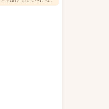
いことがあります。あらかじめご了承ください。