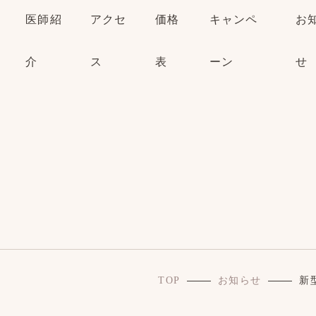
医師紹
アクセ
価格
キャンペ
お
介
ス
表
ーン
せ
TOP
お知らせ
新