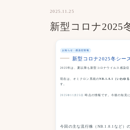
2025.11.25
新型コロナ202
お知らせ・感染症情報
新型コロナ2025冬シ
2025年は、夏以降も新型コロナウイルス感染症
現在は、オミクロン系統の
NB.1.8.1（いわ
す。
時点の情報です。今後の知見に
2025年11月25日
今回の主な流行株（NB.1.8.1など）