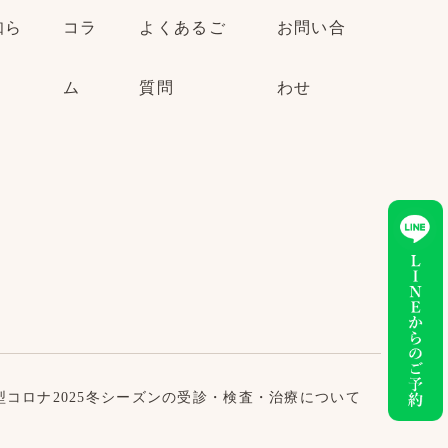
知ら
コラ
よくあるご
お問い合
ム
質問
わせ
型コロナ2025冬シーズンの受診・検査・治療について