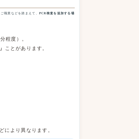
・ご職業などを踏まえて、
PCR検査を追加する場
0分程度）。
」
ことがあります。
どにより異なります。