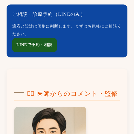
ご相談・診療予約（LINEのみ）
適応と設計は個別に判断します。まずはお気軽にご相談く
ださい。
LINEで予約・相談
👨‍⚕️ 医師からのコメント・監修