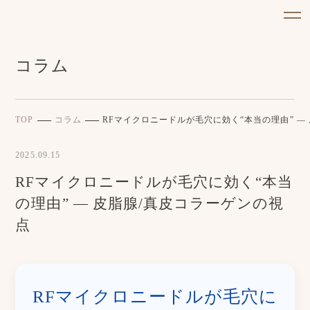
コラム
TOP
コラム
RFマイクロニードルが毛穴に効く“本当の理由” ―
2025.09.15
RFマイクロニードルが毛穴に効く“本当
の理由” ― 皮脂腺/真皮コラーゲンの視
点
RFマイクロニードルが毛穴に