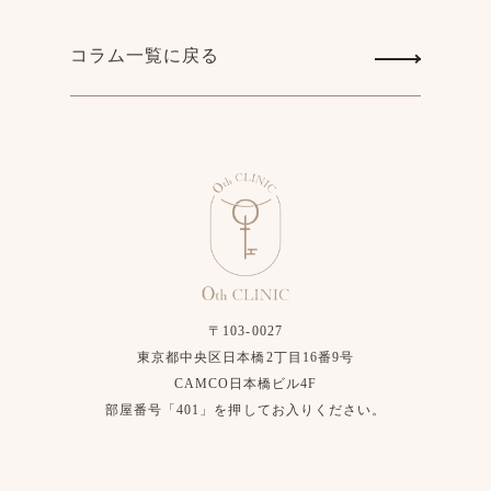
コラム一覧に戻る
〒103-0027
東京都中央区日本橋2丁目16番9号
CAMCO日本橋ビル4F
部屋番号「401」を押してお入りください。