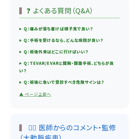
❓ よくある質問（Q&A）
Q：痛みが落ち着けば様子見で良い？
Q：手術を受けるなら、どんな病院が良い？
Q：術後外来はどこに行けばいい？
Q：TEVAR/EVARと開胸・開腹手術、どちらが良
い？
Q：術後に急いで受診すべき危険サインは？
▲ ページ上部へ
👨‍⚕️ 医師からのコメント・監修
（大動脈疾患）