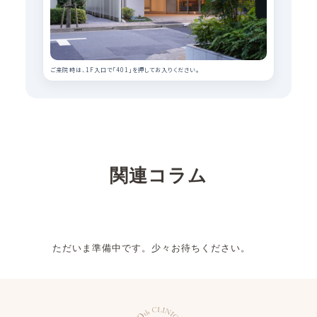
ご来院時は、1F入口で「401」を押してお入りください。
関連コラム
ただいま準備中です。少々お待ちください。