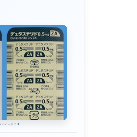
はイメージです