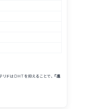
テリドはDHTを抑えることで、
「進