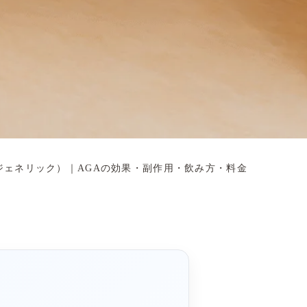
ジェネリック）｜AGAの効果・副作用・飲み方・料金