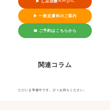
▶ しみ治療ページへ
▶ 一般皮膚科のご案内
📅 ご予約はこちらから
関連コラム
ただいま準備中です。少々お待ちください。