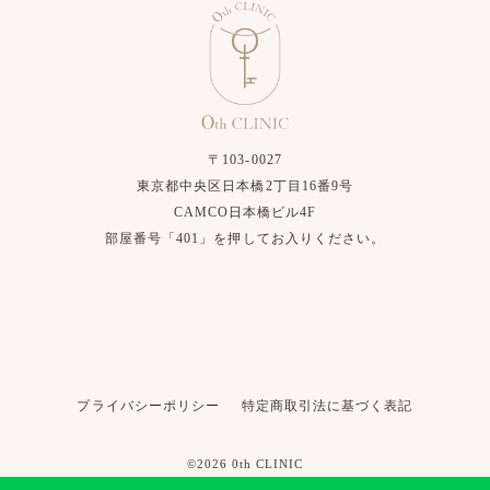
〒103-0027
東京都中央区日本橋2丁目16番9号
CAMCO日本橋ビル4F
部屋番号「401」を押してお入りください。
プライバシーポリシー
特定商取引法に基づく表記
©2026 0th CLINIC