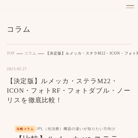
コラム
TOP
コラム
【決定版】ルメッカ・ステラM22・ICON・フォ
2025.05.27
【決定版】ルメッカ・ステラM22・
ICON・フォトRF・フォトダブル・ノー
リスを徹底比較！
IPL（光治療）機器の違いが知りたい方向け
比較コラム