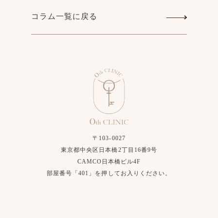
コラム一覧に戻る
〒103-0027
東京都中央区日本橋2丁目16番9号
CAMCO日本橋ビル4F
部屋番号「401」を押してお入りください。