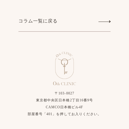
コラム一覧に戻る
〒103-0027
東京都中央区日本橋2丁目16番9号
CAMCO日本橋ビル4F
部屋番号「401」を押してお入りください。