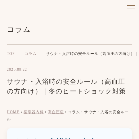
コラム
TOP
コラム
サウナ・入浴時の安全ルール（高血圧の方向け）｜
2025.09.22
サウナ・入浴時の安全ルール（高血圧
の方向け）｜冬のヒートショック対策
HOME
›
循環器内科
›
高血圧症
› コラム：サウナ・入浴の安全ルー
ル