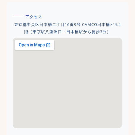
アクセス
東京都中央区日本橋二丁目16番9号 CAMCO日本橋ビル4
階（東京駅八重洲口・日本橋駅から徒歩3分）