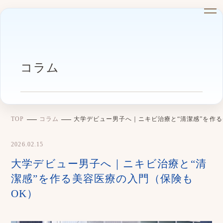
コラム
TOP
コラム
大学デビュー男子へ｜ニキビ治療と“清潔感”を作る
2026.02.15
大学デビュー男子へ｜ニキビ治療と“清
潔感”を作る美容医療の入門（保険も
OK）