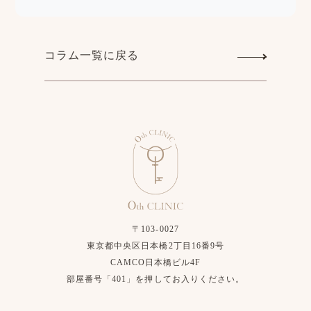
コラム一覧に戻る
〒103-0027
東京都中央区日本橋2丁目16番9号
CAMCO日本橋ビル4F
部屋番号「401」を押してお入りください。