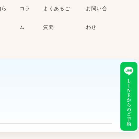
知ら
コラ
よくあるご
お問い合
ム
質問
わせ