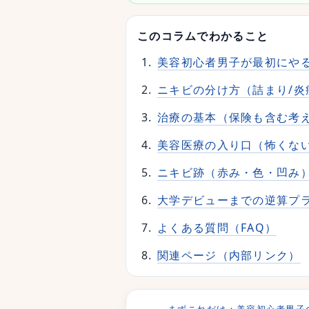
このコラムでわかること
美容初心者男子が最初にやる
ニキビの分け方（詰まり/炎
治療の基本（保険も含む考
美容医療の入り口（怖くな
ニキビ跡（赤み・色・凹み
大学デビューまでの逆算プ
よくある質問（FAQ）
関連ページ（内部リンク）