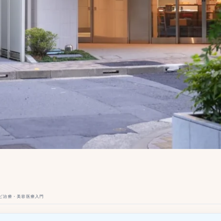
ビ治療・美容医療入門