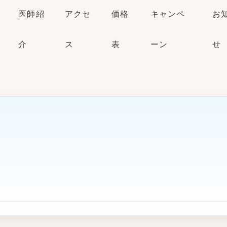
医師紹
アクセ
価格
キャンペ
お
介
ス
表
ーン
せ