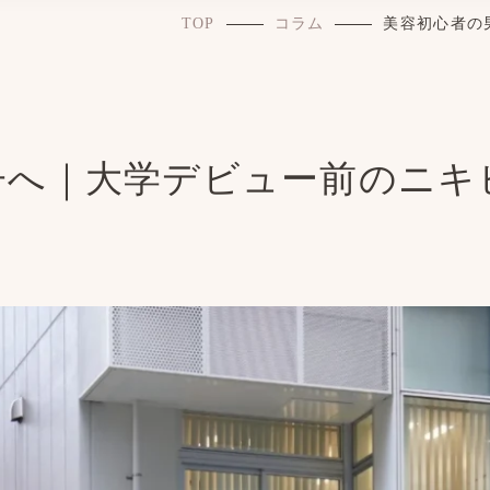
TOP
コラム
美容初心者の
子へ｜大学デビュー前のニキ