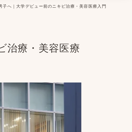
男子へ｜大学デビュー前のニキビ治療・美容医療入門
ビ治療・美容医療