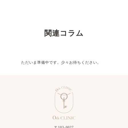
関連コラム
ただいま準備中です。少々お待ちください。
〒103-0027