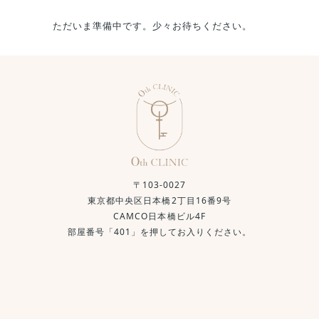
ただいま準備中です。少々お待ちください。
〒103-0027
東京都中央区日本橋2丁目16番9号
CAMCO日本橋ビル4F
部屋番号「401」を押してお入りください。