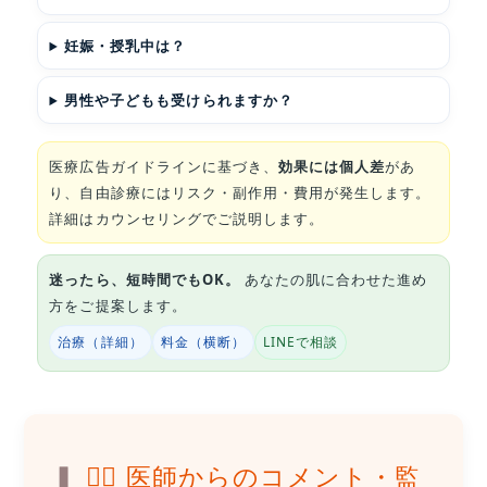
妊娠・授乳中は？
男性や子どもも受けられますか？
医療広告ガイドラインに基づき、
効果には個人差
があ
り、自由診療にはリスク・副作用・費用が発生します。
詳細はカウンセリングでご説明します。
迷ったら、短時間でもOK。
あなたの肌に合わせた進め
方をご提案します。
治療（詳細）
料金（横断）
LINEで相談
👨‍⚕️ 医師からのコメント・監