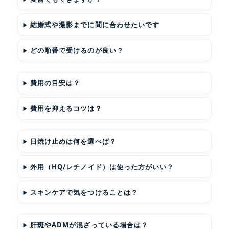
結婚式や撮影までに間に合わせたいです
どの順番で受けるのが良い？
費用の目安は？
費用を抑えるコツは？
日焼け止めは何を選べば？
外用（HQ/レチノイド）は使った方がいい？
スキンケアで気をつけることは？
肝斑やADMが混ざっている場合は？