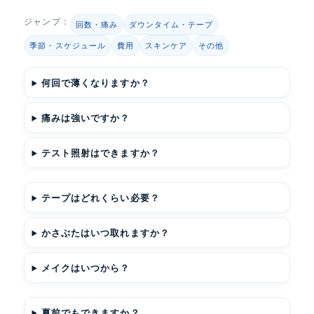
ジャンプ：
回数・痛み
ダウンタイム・テープ
季節・スケジュール
費用
スキンケア
その他
何回で薄くなりますか？
痛みは強いですか？
テスト照射はできますか？
テープはどれくらい必要？
かさぶたはいつ取れますか？
メイクはいつから？
夏前でもできますか？