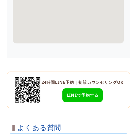
24時間LINE予約｜初診カウンセリングOK
LINEで予約する
よくある質問