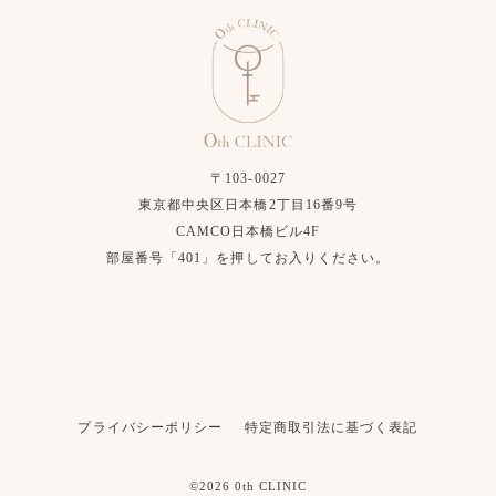
〒103-0027
東京都中央区日本橋2丁目16番9号
CAMCO日本橋ビル4F
部屋番号「401」を押してお入りください。
プライバシーポリシー
特定商取引法に基づく表記
©2026 0th CLINIC