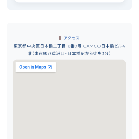
アクセス
東京都中央区日本橋二丁目16番9号 CAMCO日本橋ビル4
階（東京駅八重洲口・日本橋駅から徒歩3分）