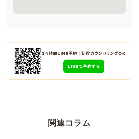
24時間LINE予約｜初診カウンセリングOK
LINEで予約する
関連コラム