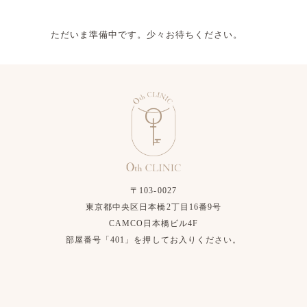
ただいま準備中です。少々お待ちください。
〒103-0027
東京都中央区日本橋2丁目16番9号
CAMCO日本橋ビル4F
部屋番号「401」を押してお入りください。