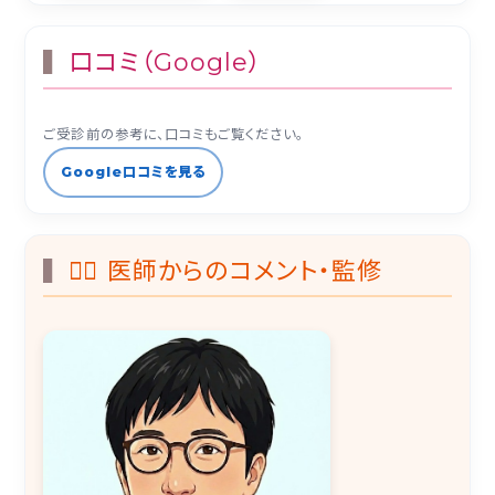
口コミ（Google）
ご受診前の参考に、口コミもご覧ください。
Google口コミを見る
👨‍⚕️ 医師からのコメント・監修